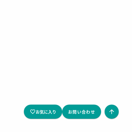
お気に入り
お問い合わせ