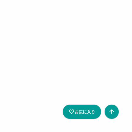
お気に入り