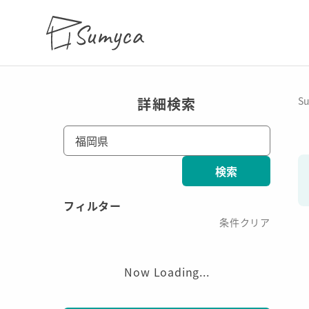
詳細検索
S
福岡県
検索
フィルター
条件クリア
Now Loading...