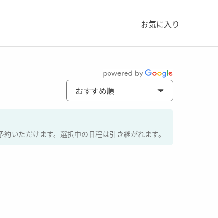
お気に入り
おすすめ順
んにご予約いただけます。選択中の日程は引き継がれます。