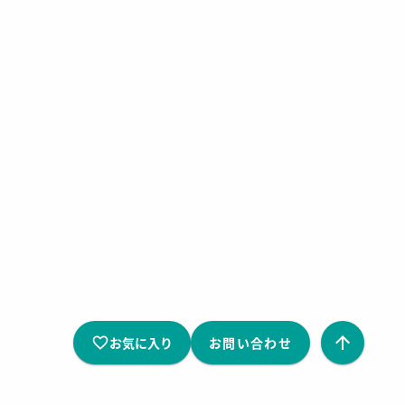
お気に入り
お問い合わせ