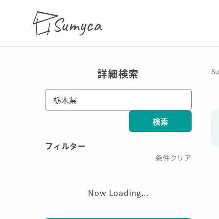
詳細検索
S
栃木県
検索
フィルター
条件クリア
Now Loading...