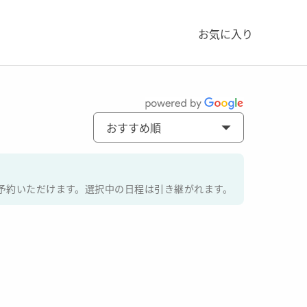
お気に入り
おすすめ順
んにご予約いただけます。選択中の日程は引き継がれます。