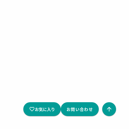
お気に入り
お問い合わせ