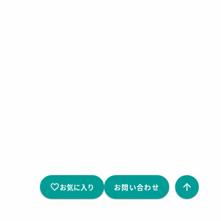
お気に入り
お問い合わせ